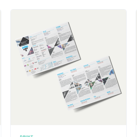
PRINT