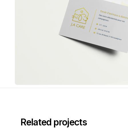
Related projects