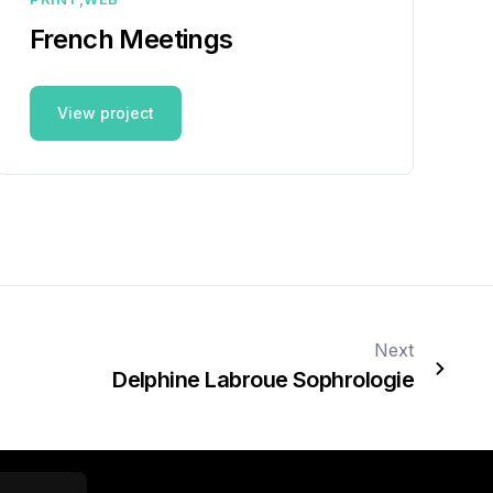
French Meetings
View project
Next
Delphine Labroue Sophrologie