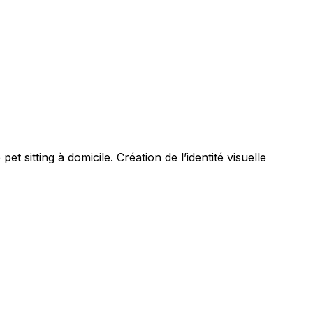
et sitting à domicile. Création de l’identité visuelle